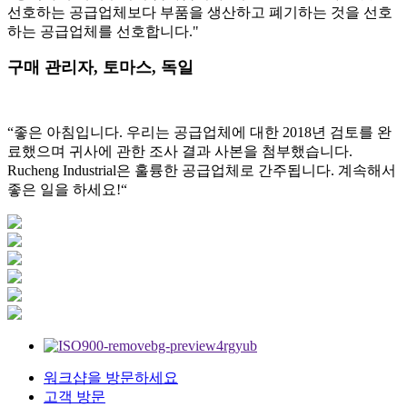
선호하는 공급업체보다 부품을 생산하고 폐기하는 것을 선호
하는 공급업체를 선호합니다."
구매 관리자, 토마스, 독일
“좋은 아침입니다. 우리는 공급업체에 대한 2018년 검토를 완
료했으며 귀사에 관한 조사 결과 사본을 첨부했습니다.
Rucheng Industrial은 훌륭한 공급업체로 간주됩니다. 계속해서
좋은 일을 하세요!“
워크샵을 방문하세요
고객 방문