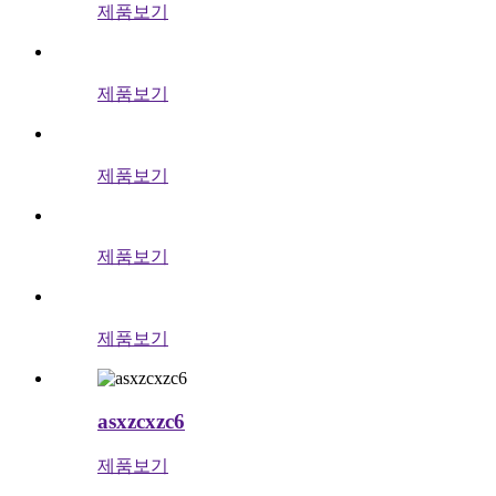
제품보기
제품보기
제품보기
제품보기
제품보기
asxzcxzc6
제품보기