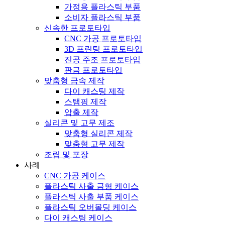
가정용 플라스틱 부품
소비자 플라스틱 부품
신속한 프로토타입
CNC 가공 프로토타입
3D 프린팅 프로토타입
진공 주조 프로토타입
판금 프로토타입
맞춤형 금속 제작
다이 캐스팅 제작
스탬핑 제작
압출 제작
실리콘 및 고무 제조
맞춤형 실리콘 제작
맞춤형 고무 제작
조립 및 포장
사례
CNC 가공 케이스
플라스틱 사출 금형 케이스
플라스틱 사출 부품 케이스
플라스틱 오버몰딩 케이스
다이 캐스팅 케이스