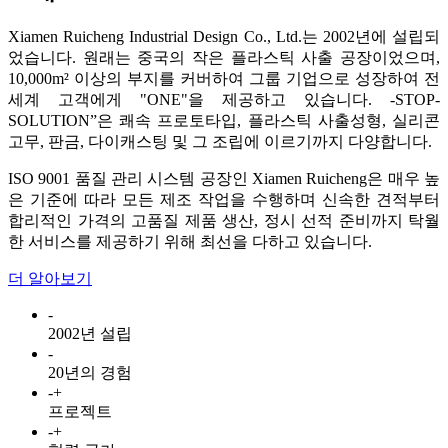
Xiamen Ruicheng Industrial Design Co., Ltd.는 2002년에 설립되
었습니다. 원래는 중국의 작은 플라스틱 사출 공장이었으며,
10,000m² 이상의 부지를 커버하여 그룹 기업으로 성장하여 전
세계 고객에게 "ONE"을 제공하고 있습니다. -STOP-
SOLUTION”은 쾌속 프로토타입, 플라스틱 사출성형, 실리콘
고무, 판금, 다이캐스팅 및 그 조립에 이르기까지 다양합니다.
ISO 9001 품질 관리 시스템 공장인 Xiamen Ruicheng은 매우 높
은 기준에 따라 모든 제조 작업을 수행하며 신속한 견적부터
합리적인 가격의 고품질 제품 생산, 정시 선적 준비까지 탁월
한 서비스를 제공하기 위해 최선을 다하고 있습니다.
더 알아보기
-
2002년 설립
-
20년의 경험
-
+
프로젝트
-
+