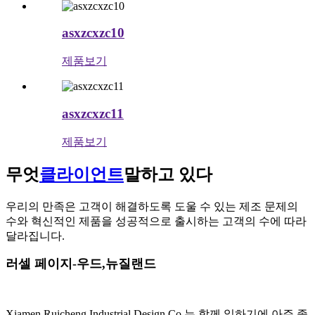
asxzcxzc10
제품보기
asxzcxzc11
제품보기
무엇
클라이언트
말하고 있다
우리의 만족은 고객이 해결하도록 도울 수 있는 제조 문제의
수와 혁신적인 제품을 성공적으로 출시하는 고객의 수에 따라
달라집니다.
러셀 페이지-우드,뉴질랜드
Xiamen Ruicheng Industrial Design Co.는 함께 일하기에 아주 좋