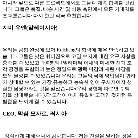
아니라 앞으로 다른 프로젝트에서도 그들과 계속 협력할 것입
니다. 그들은 품질, 배송 시간 및 비용 측면에서 모든 기대치를
초과했습니다.다시 한번 적극 추천합니다!
지미 유엔(말레이시아)
우리는 금형 완성에 있어 Ruicheng의 협력에 매우 만족하고 있
습니다.그들은 낮은 휘어짐으로 고열 수지에 대한 요구 사항을
충족할 수 있었고, 100분의 1밀리미터 이내의 미세한 전기 조
각 공정을 포함하여 높은 정밀도로 광택 마감과 새틴 마감을
모두 달성할 수 있었습니다.우리는 그들의 국제 영업팀이 귀하
가 상대할 수 있는 가장 유능하고 능숙한 영어 구사자이자 성
실한 담당자라는 것을 알았습니다(우리 경험에 따르면 수백
명을 상대했습니다).각 고객이 마치 유일한 고객인 것처럼 특
별함을 느끼게 할 수 있습니다.
CEO, 막심 모자르, 러시아
"정직하게 대해주셔서 감사합니다. 저는 진실을 말하는 것을