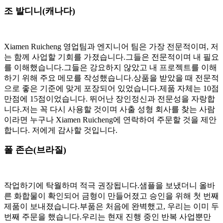
조 발디니(캐나다)
Xiamen Ruicheng 영업팀과 엔지니어 팀은 가장 전문적이며, 저
는 함께 사업할 기회를 가졌습니다.그들은 전문적이며 내 필요
를 이해했습니다.그들은 강요하지 않았고 내 프로젝트를 이해
하기 위해 주요 메모를 작성했습니다.상품을 받았을 때 전문적
으로 좋은 기준에 맞게 포장되어 있었습니다.제품 자체는 10점
만점에 15점이었습니다. 뛰어난 장인정신과 전문성을 자랑합
니다.저는 꼭 다시 사용할 것이며 사출 성형 회사를 찾는 사람
이라면 누구나 Xiamen Ruicheng에 연락하여 주문할 것을 제안
합니다. 저에게 감사할 것입니다.
폴 존슨(브라질)
작업하기에 탁월하며 적극 권장됩니다.샘플을 보냈더니 올바
른 화합물이 확인되어 금형이 만들어졌고 승인을 위해 첫 번째
제품이 보내졌습니다.부품은 처음에 완벽했고, 우리는 이미 두
번째 주문을 했습니다.우리는 현재 진행 중인 반복 사업뿐만