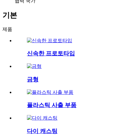
협력 국가
기본
제품
신속한 프로토타입
금형
플라스틱 사출 부품
다이 캐스팅