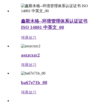
鑫斯木格--环境管理体系认证证书
ISO 14001 中英文_00
제품보기
asxzcxzc2
제품보기
ba67e71b_00
제품보기