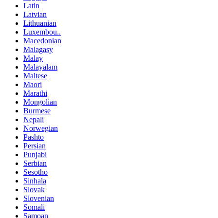
Latin
Latvian
Lithuanian
Luxembou..
Macedonian
Malagasy
Malay
Malayalam
Maltese
Maori
Marathi
Mongolian
Burmese
Nepali
Norwegian
Pashto
Persian
Punjabi
Serbian
Sesotho
Sinhala
Slovak
Slovenian
Somali
Samoan