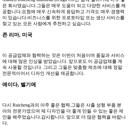
은 회사였습니다.그들은 매우 도움이 되고 다양한 서비스를 제
공합니다.요청에 매우 신속하게 응답하고 가격도 매우 경쟁력
이 있습니다.비즈니스를 위한 프로토타입 또는 생산 서비스를
찾고 있는 모든 사람에게 추천하고 싶습니다.
존 리마, 미국
이 공급업체와 협력하는 것은 이번이 처음이며 품질과 서비스
에 대해 많은 인상을 받았습니다. 앞으로도 이 공급업체를 계
속 사용할 것입니다. 그리고 그들은 맞춤형 제조에 대해 정말
전문적이어서 디자인 개선을 제공합니다.
에이다, 벨기에
다시 Ruicheng과의 아주 좋은 협력.그들은 사출 성형 부품 분
야의 전문가였으며 제 디자인을 더 좋게 만들 수 있는 좋은 제
안을 해주었습니다.감사합니다. 앞으로 더 많은 협력을 바랍니
다.