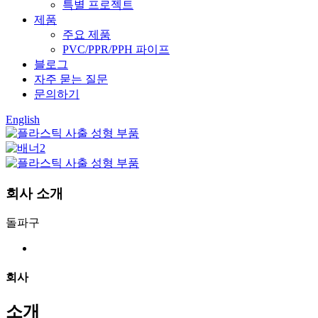
특별 프로젝트
제품
주요 제품
PVC/PPR/PPH 파이프
블로그
자주 묻는 질문
문의하기
English
회사 소개
돌파구
회사
소개