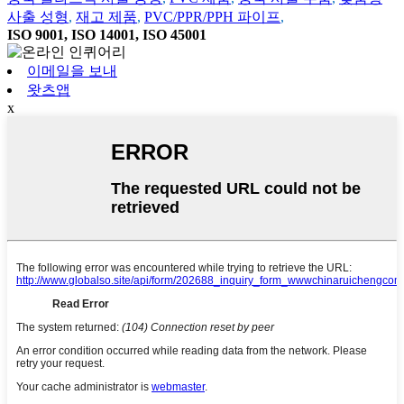
사출 성형
,
재고 제품
,
PVC/PPR/PPH 파이프
,
ISO 9001, ISO 14001, ISO 45001
이메일을 보내
왓츠앱
x